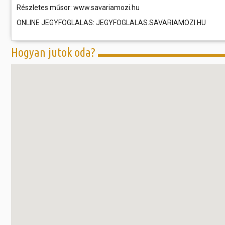
Részletes műsor: www.savariamozi.hu
ONLINE JEGYFOGLALAS: JEGYFOGLALAS.SAVARIAMOZI.HU
Hogyan jutok oda?