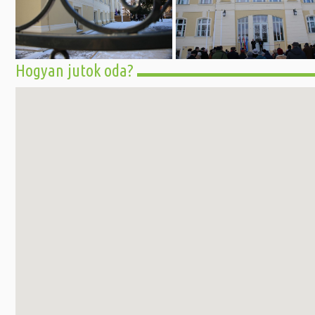
Hogyan jutok oda?