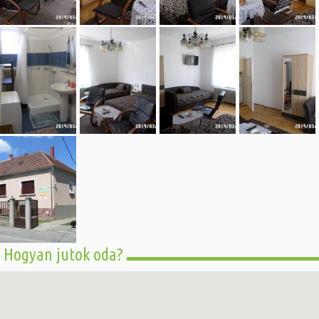
Hogyan jutok oda?