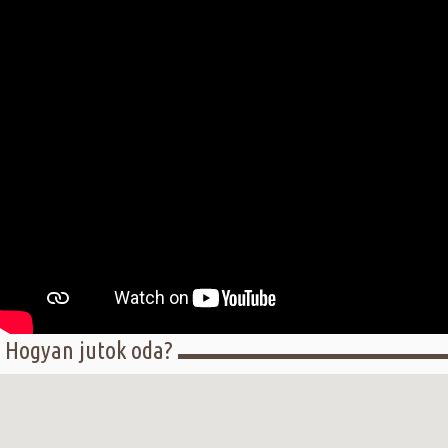
Hogyan jutok oda?