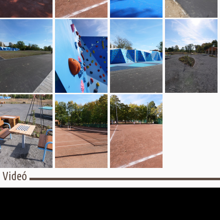
Videó