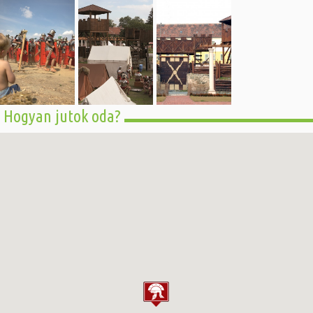
Hogyan jutok oda?