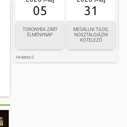
05
31
TORONYBA ZÁRT
MEGÁLLNI TILOS,
ÉLMÉNYNAP
NOSZTALGIÁZNI
KÖTELEZŐ
Hirdetés