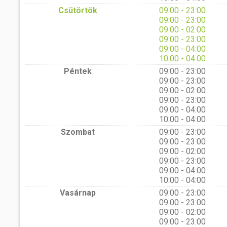
Csütörtök
09:00 - 23:00
09:00 - 23:00
09:00 - 02:00
09:00 - 23:00
09:00 - 04:00
10:00 - 04:00
Péntek
09:00 - 23:00
09:00 - 23:00
09:00 - 02:00
09:00 - 23:00
09:00 - 04:00
10:00 - 04:00
Szombat
09:00 - 23:00
09:00 - 23:00
09:00 - 02:00
09:00 - 23:00
09:00 - 04:00
10:00 - 04:00
Vasárnap
09:00 - 23:00
09:00 - 23:00
09:00 - 02:00
09:00 - 23:00