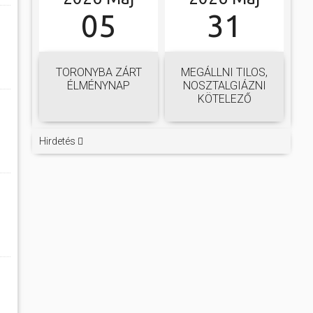
05
31
TORONYBA ZÁRT
MEGÁLLNI TILOS,
ÉLMÉNYNAP
NOSZTALGIÁZNI
KÖTELEZŐ
Hirdetés