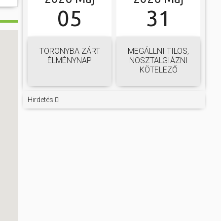
05
31
TORONYBA ZÁRT
MEGÁLLNI TILOS,
ÉLMÉNYNAP
NOSZTALGIÁZNI
KÖTELEZŐ
Hirdetés