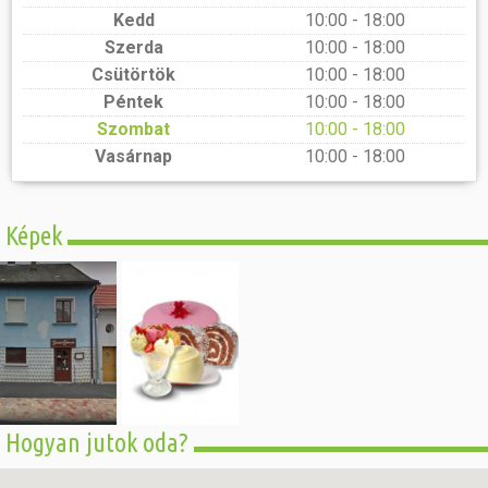
Kedd
10:00 - 18:00
Szerda
10:00 - 18:00
Csütörtök
10:00 - 18:00
Péntek
10:00 - 18:00
Szombat
10:00 - 18:00
Vasárnap
10:00 - 18:00
Képek
Hogyan jutok oda?