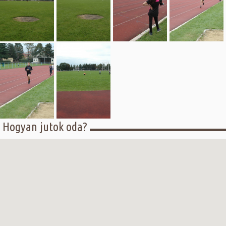
Hogyan jutok oda?