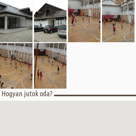
Hogyan jutok oda?