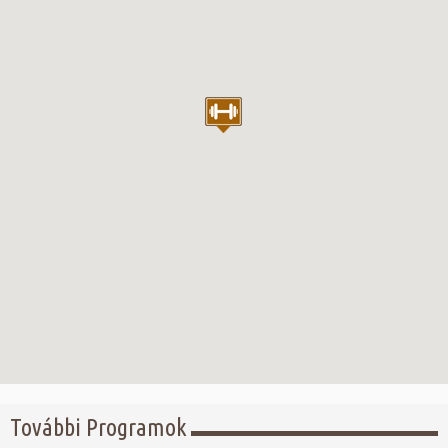
További Programok