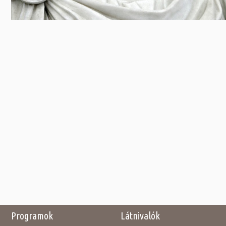
Programok
Látnivalók