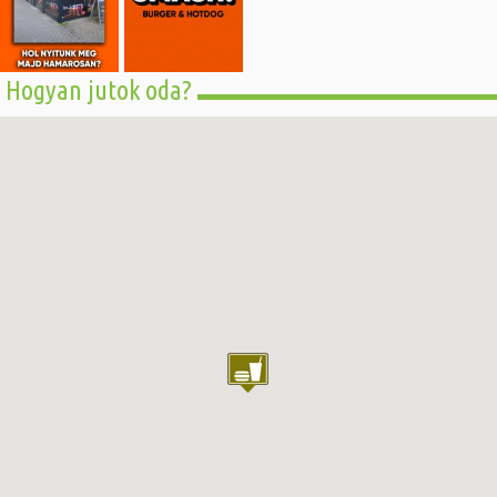
Hogyan jutok oda?