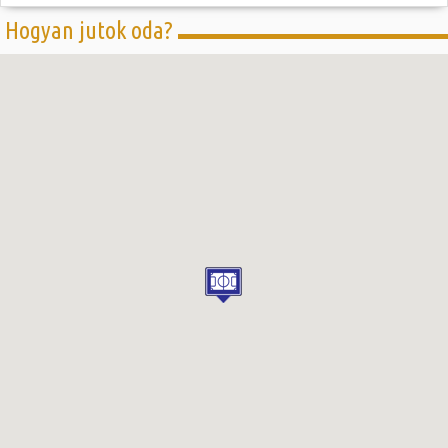
Hogyan jutok oda?