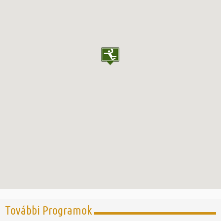
További Programok