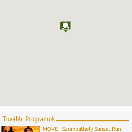
További Programok
MOVE - Szombathely Sunset Run