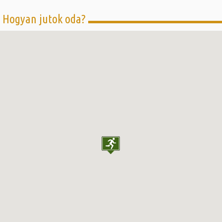
Hogyan jutok oda?